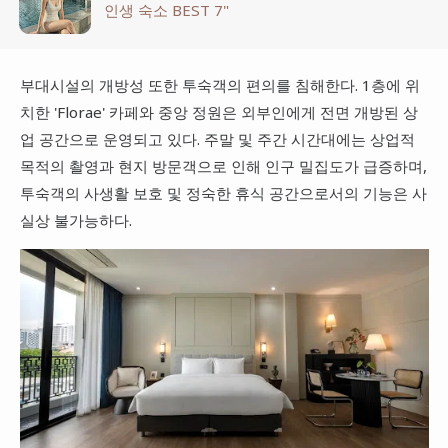
인생 숙소 BEST 7"
부대시설의 개방성 또한 투숙객의 편의를 침해한다. 1층에 위
치한 'Florae' 카페와 중앙 정원은 외부인에게 전면 개방된 상
업 공간으로 운영되고 있다. 주말 및 주간 시간대에는 상업적
목적의 촬영과 현지 방문객으로 인해 인구 밀집도가 급증하며,
투숙객의 사생활 보호 및 정숙한 휴식 공간으로서의 기능은 사
실상 불가능하다.