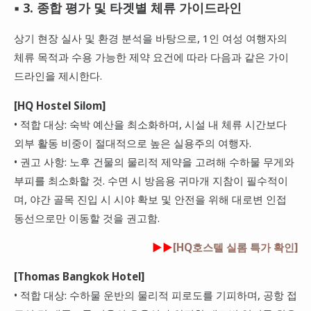
▪ 3. 종합 평가 및 타겟별 체류 가이드라인
상기 현장 실사 및 환경 분석을 바탕으로, 1인 여성 여행자의
체류 목적과 수용 가능한 제약 요건에 따라 다음과 같은 가이
드라인을 제시한다.
[HQ Hostel Silom]
• 적합 대상: 숙박 예산을 최소화하며, 시설 내 체류 시간보다
외부 활동 비중이 절대적으로 높은 실용주의 여행자.
• 권고 사항: 노후 건물의 물리적 제약을 고려해 수하물 무게와
부피를 최소화할 것. 수면 시 방음용 귀마개 지참이 필수적이
며, 야간 골목 진입 시 시야 확보 및 안전을 위해 대로변 인접
동선으로만 이동할 것을 권고함.
►►
[HQ호스텔 실롬 특가 확인]
[Thomas Bangkok Hotel]
• 적합 대상: 수하물 운반의 물리적 피로도를 기피하며, 공항 접