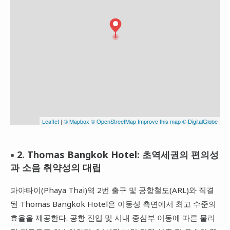
▪ 2. Thomas Bangkok Hotel: 초역세권의 편의성
과 소음 취약성의 대립
파야타이(Phaya Thai)역 2번 출구 및 공항철도(ARL)와 직결
된 Thomas Bangkok Hotel은 이동성 측면에서 최고 수준의
효율을 제공한다. 공항 진입 및 시내 중심부 이동에 따른 물리