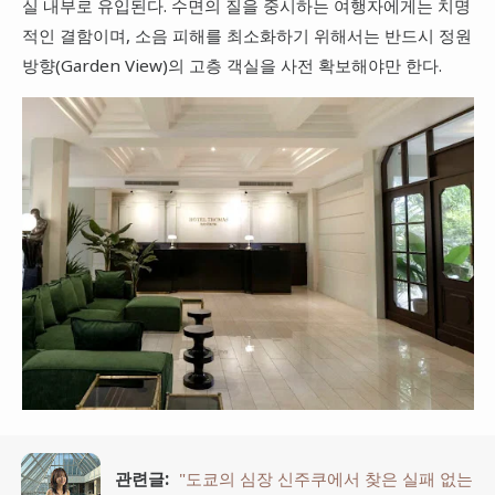
실 내부로 유입된다. 수면의 질을 중시하는 여행자에게는 치명
적인 결함이며, 소음 피해를 최소화하기 위해서는 반드시 정원
방향(Garden View)의 고층 객실을 사전 확보해야만 한다.
관련글:
"도쿄의 심장 신주쿠에서 찾은 실패 없는