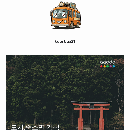
tourbus21