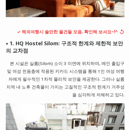
↺
✓ 해외여행시 쓸만한 물건들 모음. 확인해 보셔요~!^
▪ 1. HQ Hostel Silom: 구조적 한계와 제한적 보안
의 교차점
본 시설은 실롬(Silom) 소이 3 이면에 위치하며, 메인 출입구
및 여성 전용층에 적용된 키카드 시스템을 통해 1인 여성 여행
자에게 필수적인 1차적 물리적 보안을 제공한다. 그러나 실롬
지역 내 노후 건축물이 가지는 고질적인 구조적 한계가 거주성
을 심각하게 저해하고 있다.