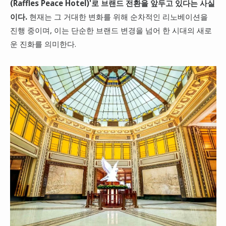
(Raffles Peace Hotel)'로 브랜드 전환을 앞두고 있다는 사실
이다.
현재는 그 거대한 변화를 위해 순차적인 리노베이션을
진행 중이며, 이는 단순한 브랜드 변경을 넘어 한 시대의 새로
운 진화를 의미한다.