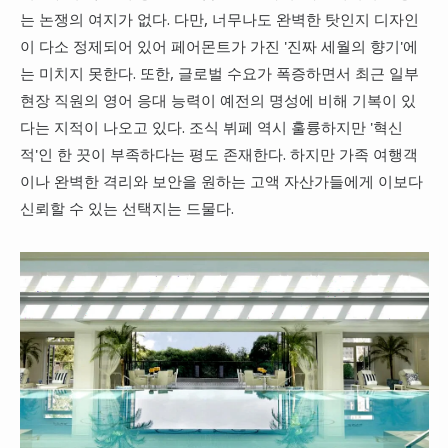
는 논쟁의 여지가 없다. 다만, 너무나도 완벽한 탓인지 디자인
이 다소 정제되어 있어 페어몬트가 가진 '진짜 세월의 향기'에
는 미치지 못한다. 또한, 글로벌 수요가 폭증하면서 최근 일부
현장 직원의 영어 응대 능력이 예전의 명성에 비해 기복이 있
다는 지적이 나오고 있다. 조식 뷔페 역시 훌륭하지만 '혁신
적'인 한 끗이 부족하다는 평도 존재한다. 하지만 가족 여행객
이나 완벽한 격리와 보안을 원하는 고액 자산가들에게 이보다
신뢰할 수 있는 선택지는 드물다.