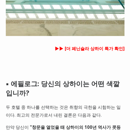
►► [더 페닌슐라 상하이 특가 확인]
▪ 에필로그: 당신의 상하이는 어떤 색깔
입니까?
두 호텔 중 하나를 선택하는 것은 취향의 극한을 시험하는 일
이다. 최고의 전문가로서 내린 결론은 다음과 같다.
만약 당신이
"창문을 열었을 때 상하이의 100년 역사가 콧등