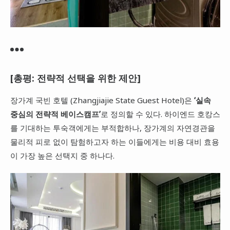
[총평: 전략적 선택을 위한 제안]
장가계 국빈 호텔 (Zhangjiajie State Guest Hotel)은
‘실속
중심의 전략적 베이스캠프’
로 정의할 수 있다. 하이엔드 호캉스
를 기대하는 투숙객에게는 부적합하나, 장가계의 자연경관을
물리적 피로 없이 탐험하고자 하는 이들에게는 비용 대비 효용
이 가장 높은 선택지 중 하나다.