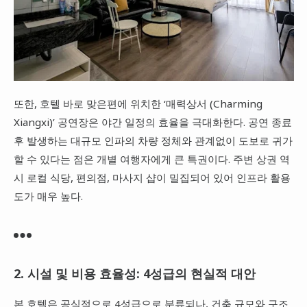
또한, 호텔 바로 맞은편에 위치한 ‘매력상서 (Charming
Xiangxi)’ 공연장은 야간 일정의 효율을 극대화한다. 공연 종료
후 발생하는 대규모 인파의 차량 정체와 관계없이 도보로 귀가
할 수 있다는 점은 개별 여행자에게 큰 특권이다. 주변 상권 역
시 로컬 식당, 편의점, 마사지 샵이 밀집되어 있어 인프라 활용
도가 매우 높다.
2. 시설 및 비용 효율성: 4성급의 현실적 대안
본 호텔은 공식적으로 4성급으로 분류되나, 건축 규모와 구조