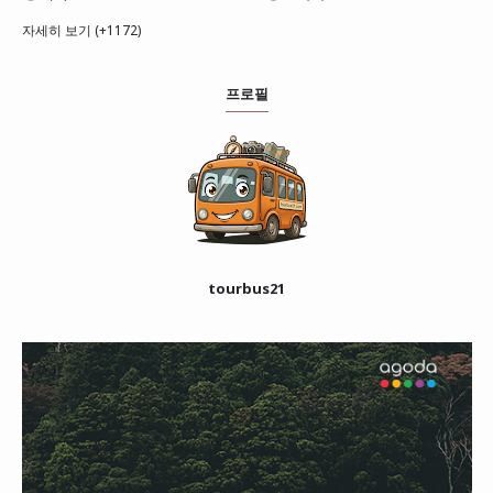
자세히 보기 (+1172)
프로필
tourbus21