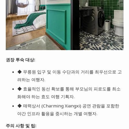
권장 투숙 대상:
◆ 무릉원 입구 및 이동 수단과의 거리를 최우선으로 고
려하는 여행자.
◆ 효율적인 동선 확보를 통해 부모님의 피로도를 최소
화해야 하는 효도 여행 기획자.
◆ 매력상서 (Charming Xiangxi) 공연 관람을 포함한
야간 인프라 활용을 중시하는 개별 여행자.
주의 사항 및 팁: