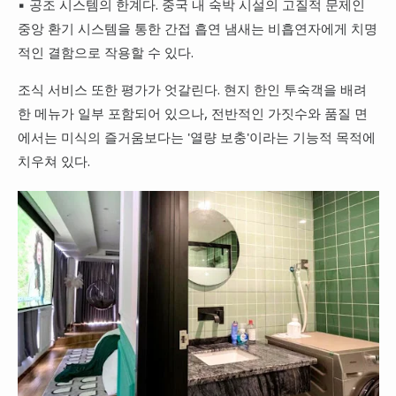
▪ 공조 시스템의 한계다. 중국 내 숙박 시설의 고질적 문제인
중앙 환기 시스템을 통한 간접 흡연 냄새는 비흡연자에게 치명
적인 결함으로 작용할 수 있다.
조식 서비스 또한 평가가 엇갈린다. 현지 한인 투숙객을 배려
한 메뉴가 일부 포함되어 있으나, 전반적인 가짓수와 품질 면
에서는 미식의 즐거움보다는 '열량 보충'이라는 기능적 목적에
치우쳐 있다.