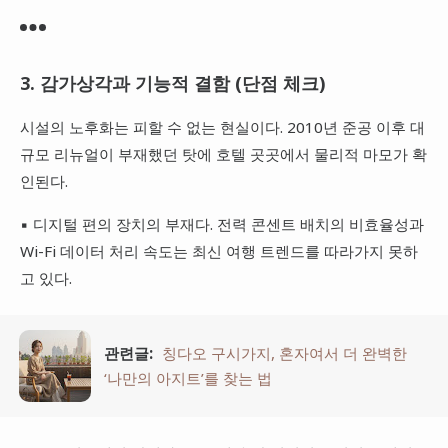
3. 감가상각과 기능적 결함 (단점 체크)
시설의 노후화는 피할 수 없는 현실이다. 2010년 준공 이후 대
규모 리뉴얼이 부재했던 탓에 호텔 곳곳에서 물리적 마모가 확
인된다.
▪ 디지털 편의 장치의 부재다. 전력 콘센트 배치의 비효율성과
Wi-Fi 데이터 처리 속도는 최신 여행 트렌드를 따라가지 못하
고 있다.
관련글:
칭다오 구시가지, 혼자여서 더 완벽한
‘나만의 아지트’를 찾는 법