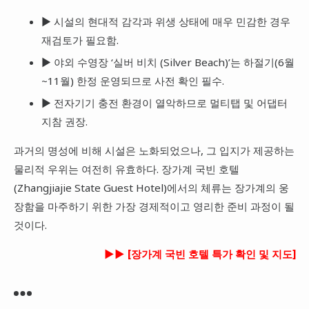
▶ 시설의 현대적 감각과 위생 상태에 매우 민감한 경우
재검토가 필요함.
▶ 야외 수영장 ‘실버 비치 (Silver Beach)’는 하절기(6월
~11월) 한정 운영되므로 사전 확인 필수.
▶ 전자기기 충전 환경이 열악하므로 멀티탭 및 어댑터
지참 권장.
과거의 명성에 비해 시설은 노화되었으나, 그 입지가 제공하는
물리적 우위는 여전히 유효하다. 장가계 국빈 호텔
(Zhangjiajie State Guest Hotel)에서의 체류는 장가계의 웅
장함을 마주하기 위한 가장 경제적이고 영리한 준비 과정이 될
것이다.
►► [장가계 국빈 호텔 특가 확인 및 지도]