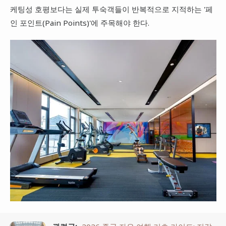
케팅성 호평보다는 실제 투숙객들이 반복적으로 지적하는 '페
인 포인트(Pain Points)'에 주목해야 한다.