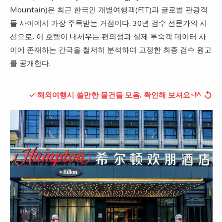
Mountain)은 최근 한국인 개별여행객(FIT)과 글로벌 관광객
들 사이에서 가장 주목받는 거점이다. 30년 검수 전문가의 시
선으로, 이 호텔이 내세우는 편의성과 실제 투숙객 데이터 사
이에 존재하는 간극을 철저히 분석하여 교정한 최종 검수 원고
를 공개한다.
↺
✓ 해외여행시 쓸만한 물건들 모음. 확인해 보셔요~!^