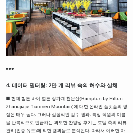
4. 데이터 필터링: 2만 개 리뷰 속의 허수와 실체
■ 현재 햄튼 바이 힐튼 장가계 천문산(Hampton by Hilton
Zhangjiajie Tianmen Mountain)에 대한 온라인 플랫폼의 평
점은 매우 높다. 그러나 실질적인 검수 결과, 특정 직원의 이름
을 반복적으로 언급하는 과도한 찬양성 후기는 호텔 측의 리뷰
관리(인증 유도)에 의한 결과물로 분석된다. 따라서 이러한 마