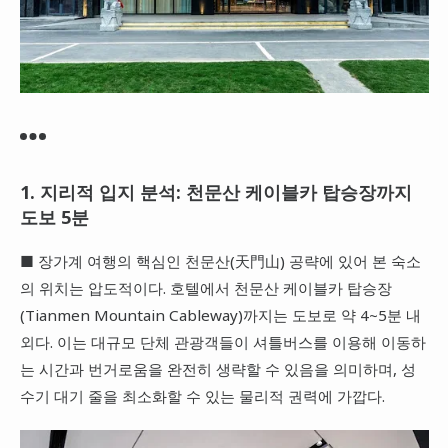
1. 지리적 입지 분석: 천문산 케이블카 탑승장까지
도보 5분
■ 장가계 여행의 핵심인 천문산(天門山) 공략에 있어 본 숙소
의 위치는 압도적이다. 호텔에서 천문산 케이블카 탑승장
(Tianmen Mountain Cableway)까지는 도보로 약 4~5분 내
외다. 이는 대규모 단체 관광객들이 셔틀버스를 이용해 이동하
는 시간과 번거로움을 완전히 생략할 수 있음을 의미하며, 성
수기 대기 줄을 최소화할 수 있는 물리적 권력에 가깝다.