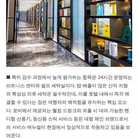
■ 특히 검수 과정에서 높게 평가하는 항목은 24시간 운영되는
피트니스 센터와 셀프 세탁실이다. 땀 배출이 많은 산악 지형
의 특성상 의류 세탁은 필수적인데, 이를 호텔 내에서 즉각 해
결할 수 있다는 점은 여행자의 쾌적함을 유지하는 핵심 요소
다. 로비에서 제공되는 웰컴 드링크와 외출 시 대여 가능한 핸
디형 선풍기, 등산용 스틱 서비스 등은 대형 체인 브랜드로서
의 서비스 매뉴얼이 현장에서 정상적으로 작동하고 있음을 보
여준다.