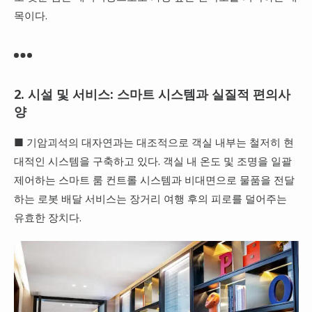
목이다.
2. 시설 및 서비스: 스마트 시스템과 실질적 편의사
양
■ 기암괴석의 대자연과는 대조적으로 객실 내부는 철저히 현
대적인 시스템을 구축하고 있다. 객실 내 온도 및 조명을 일괄
제어하는 스마트 룸 컨트롤 시스템과 비대면으로 물품을 전달
하는 로봇 배달 서비스는 장거리 여행 후의 피로를 덜어주는
유효한 장치다.