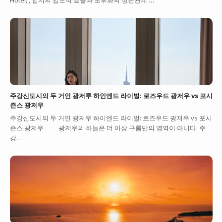
주강신도시의 두 거인 광저루 하인엔드 라이벌: 로즈우드 광저우 vs 포시
즌스 광저우
주강신도시의 두 거인 광저우 하이엔드 라이벌: 로즈우드 광저우 vs 포시
즌스 광저우 광저우의 하늘은 더 이상 구름만의 영역이 아니다. 주
강…