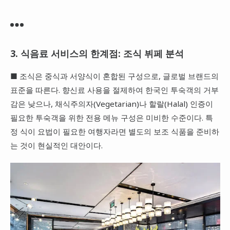
3. 식음료 서비스의 한계점: 조식 뷔페 분석
■ 조식은 중식과 서양식이 혼합된 구성으로, 글로벌 브랜드의
표준을 따른다. 향신료 사용을 절제하여 한국인 투숙객의 거부
감은 낮으나, 채식주의자(Vegetarian)나 할랄(Halal) 인증이
필요한 투숙객을 위한 전용 메뉴 구성은 미비한 수준이다. 특
정 식이 요법이 필요한 여행자라면 별도의 보조 식품을 준비하
는 것이 현실적인 대안이다.