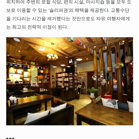
위치하여 주변의 로컬 식당, 편의 시설, 마사지숍 등을 모두 도
보로 이용할 수 있는 '슬리퍼권'의 해택을 제공한다. 교통수단
을 기다리는 시간을 제거했다는 것만으로도 자유 여행자에게
는 최고의 전략적 이점이 된다.