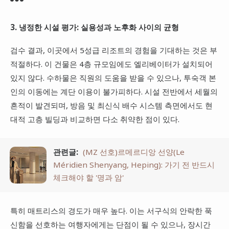
3. 냉정한 시설 평가: 실용성과 노후화 사이의 균형
검수 결과, 이곳에서 5성급 리조트의 경험을 기대하는 것은 부
적절하다. 이 건물은 4층 규모임에도 엘리베이터가 설치되어
있지 않다. 수하물은 직원의 도움을 받을 수 있으나, 투숙객 본
인의 이동에는 계단 이용이 불가피하다. 시설 전반에서 세월의
흔적이 발견되며, 방음 및 최신식 배수 시스템 측면에서도 현
대적 고층 빌딩과 비교하면 다소 취약한 점이 있다.
관련글:
(MZ 선호)르메르디앙 선양(Le
Méridien Shenyang, Heping): 가기 전 반드시
체크해야 할 '명과 암'
특히 매트리스의 경도가 매우 높다. 이는 서구식의 안락한 푹
신함을 선호하는 여행자에게는 단점이 될 수 있으나, 장시간