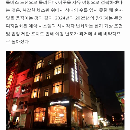
틀버스 노선으로 몰려든다. 이곳을 자유 여행으로 정복하겠다
는 것은, 복잡한 체스판 위에서 상대의 수를 읽지 못한 채 혼자
말을 움직이는 것과 같다. 2024년과 2025년의 장가계는 완전
디지털화된 예약 시스템과 시시각각 변화하는 현지 기상 조건
및 입장 제한 조치로 인해 여행 난도가 과거에 비해 비약적으
로 높아졌다.