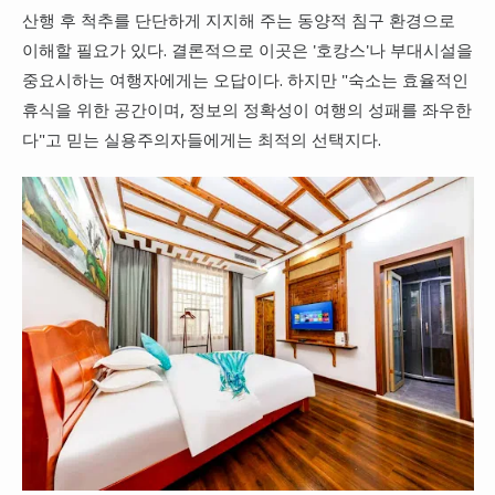
산행 후 척추를 단단하게 지지해 주는 동양적 침구 환경으로
이해할 필요가 있다. 결론적으로 이곳은 '호캉스'나 부대시설을
중요시하는 여행자에게는 오답이다. 하지만 "숙소는 효율적인
휴식을 위한 공간이며, 정보의 정확성이 여행의 성패를 좌우한
다"고 믿는 실용주의자들에게는 최적의 선택지다.