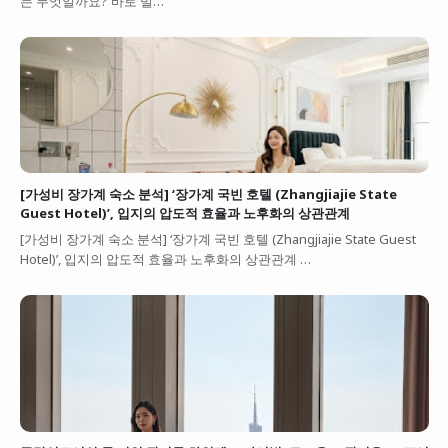
는 무엇일까요? 바로 빌…
[가성비 장가계 숙소 분석] ‘장가계 국빈 호텔 (Zhangjiajie State
Guest Hotel)’, 입지의 압도적 효율과 노후화의 상관관계
[가성비 장가계 숙소 분석] ‘장가계 국빈 호텔 (Zhangjiajie State Guest
Hotel)’, 입지의 압도적 효율과 노후화의 상관관계 …