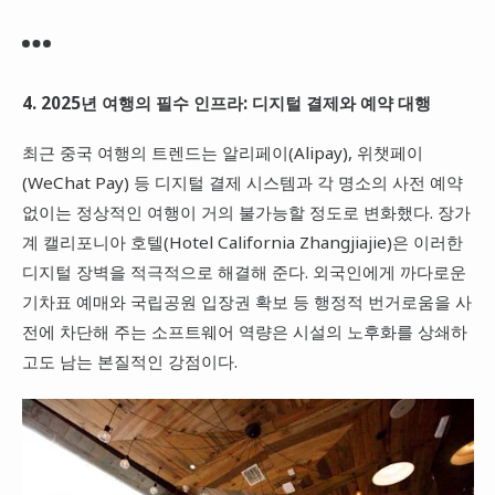
4. 2025년 여행의 필수 인프라: 디지털 결제와 예약 대행
최근 중국 여행의 트렌드는 알리페이(Alipay), 위챗페이
(WeChat Pay) 등 디지털 결제 시스템과 각 명소의 사전 예약
없이는 정상적인 여행이 거의 불가능할 정도로 변화했다. 장가
계 캘리포니아 호텔(Hotel California Zhangjiajie)은 이러한
디지털 장벽을 적극적으로 해결해 준다. 외국인에게 까다로운
기차표 예매와 국립공원 입장권 확보 등 행정적 번거로움을 사
전에 차단해 주는 소프트웨어 역량은 시설의 노후화를 상쇄하
고도 남는 본질적인 강점이다.