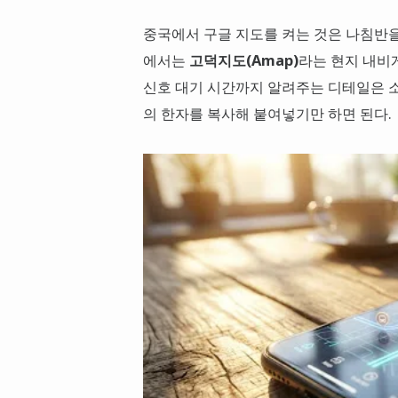
중국에서 구글 지도를 켜는 것은 나침반을 
에서는
고덕지도(Amap)
라는 현지 내비
신호 대기 시간까지 알려주는 디테일은 소
의 한자를 복사해 붙여넣기만 하면 된다.