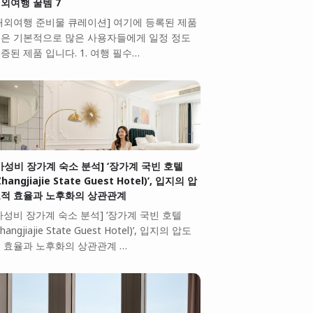
외여행 꿀템 7
해외여행 준비물 큐레이션] 여기에 등록된 제품
은 기본적으로 많은 사용자들에게 일정 정도
증된 제품 입니다. 1. 여행 필수…
가성비 장가계 숙소 분석] ‘장가계 국빈 호텔
Zhangjiajie State Guest Hotel)’, 입지의 압
적 효율과 노후화의 상관관계
가성비 장가계 숙소 분석] ‘장가계 국빈 호텔
Zhangjiajie State Guest Hotel)’, 입지의 압도
 효율과 노후화의 상관관계 …