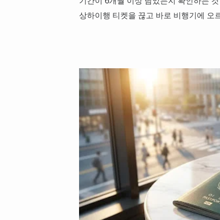
기간이 6개월 이상 남았는지 확인하는 것
상하이행 티켓을 끊고 바로 비행기에 오르