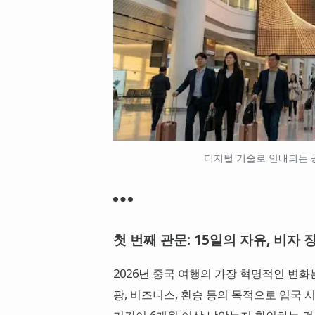
디지털 기술로 안내되는 
첫 번째 관문: 15일의 자유, 비자
2026년 중국 여행의 가장 혁명적인 변화
광, 비즈니스, 환승 등의 목적으로 입국 