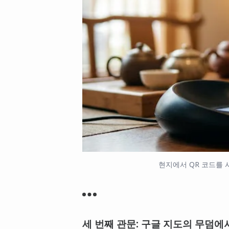
현지에서 QR 코드를
세 번째 관문: 구글 지도의 무덤에