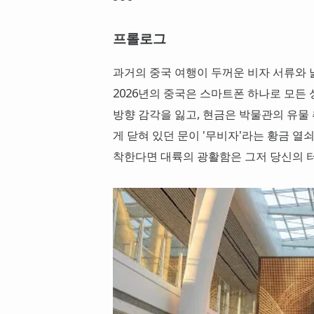
프롤로그
과거의 중국 여행이 두꺼운 비자 서류와 
2026년의 중국은 스마트폰 하나로 모든 
방향 감각을 잃고, 현금은 박물관의 유물 
게 닫혀 있던 문이 '무비자'라는 황금 열
착한다면 대륙의 광활함은 그저 당신의 터