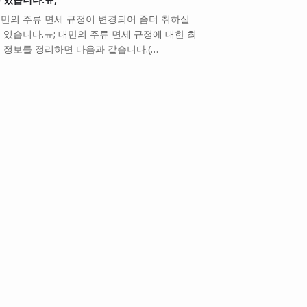
만의 주류 면세 규정이 변경되어 좀더 취하실
 있습니다.ㅠ; 대만의 주류 면세 규정에 대한 최
 정보를 정리하면 다음과 같습니다.(…