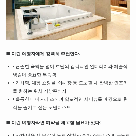
■ 이런 여행자에게 강력히 추천한다:
• 단순한 숙박을 넘어 호텔의 감각적인 인테리어와 예술적
영감이 중요한 투숙객
• 기차역, 대형 쇼핑몰, 야시장 등 도보권 내 완벽한 인프라
를 원하는 위치 지상주의자
• 훌륭한 베이커리 조식과 압도적인 시티뷰를 배경으로 휴
식을 즐기고 싶은 로맨티스트
■ 이런 여행자라면 예약을 재고할 필요가 있다:
• 자차 이용 시 복잡한 도로 상황과 주차 스트레스에 극도로