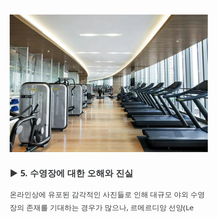
▶ 5. 수영장에 대한 오해와 진실
온라인상에 유포된 감각적인 사진들로 인해 대규모 야외 수영
장의 존재를 기대하는 경우가 많으나, 르메르디앙 선양(Le