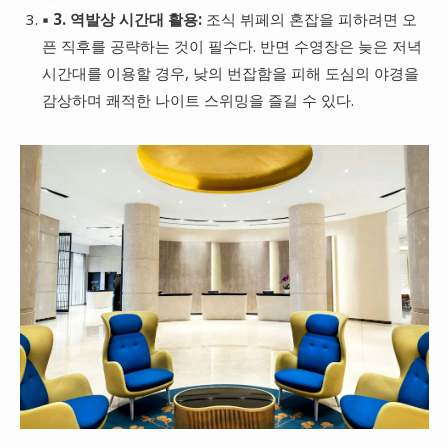
▪ 3. 역발상 시간대 활용:
조식 뷔페의 혼잡을 피하려면 오
픈 직후를 공략하는 것이 필수다. 반면 수영장은 늦은 저녁
시간대를 이용할 경우, 낮의 번잡함을 피해 도심의 야경을
감상하며 쾌적한 나이트 스위밍을 즐길 수 있다.