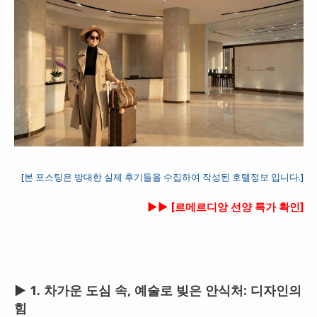
[본 포스팅은 방대한 실제 후기들을 수집하여 작성된 호텔정보 입니다.]
►► [르메르디앙 선양 특가 확인]
▶ 1. 차가운 도심 속, 예술로 빚은 안식처: 디자인의
힘