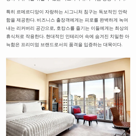
특히 르메르디앙이 자랑하는 시그니처 침구는 독보적인 안락
함을 제공한다. 비즈니스 출장객에게는 피로를 완벽하게 녹여
내는 리커버리 공간으로, 호캉스를 즐기는 이들에게는 최상의
휴식처로 작용한다. 현대적인 인테리어 속에 숨겨진 치밀한 아
늑함은 프리미엄 브랜드로서의 품격을 입증하는 대목이다.