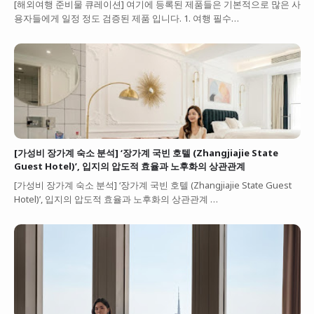
[해외여행 준비물 큐레이션] 여기에 등록된 제품들은 기본적으로 많은 사
용자들에게 일정 정도 검증된 제품 입니다. 1. 여행 필수…
[가성비 장가계 숙소 분석] ‘장가계 국빈 호텔 (Zhangjiajie State
Guest Hotel)’, 입지의 압도적 효율과 노후화의 상관관계
[가성비 장가계 숙소 분석] ‘장가계 국빈 호텔 (Zhangjiajie State Guest
Hotel)’, 입지의 압도적 효율과 노후화의 상관관계 …