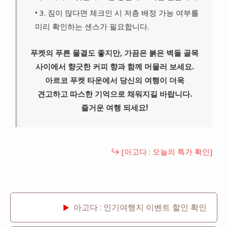
• 3. 짐이 많다면 체크인 시 저층 배정 가능 여부를
미리 확인하는 센스가 필요합니다.
푸켓의 푸른 물결도 좋지만, 가끔은 붉은 벽돌 골목
사이에서 향긋한 커피 향과 함께 머물러 보세요.
아르코 푸켓 타운에서 당신의 여행이 더욱
견고하고 따스한 기억으로 채워지길 바랍니다.
즐거운 여행 되세요!
↪ [아고다 : 오늘의 특가 확인]
아고다 : 인기여행지 이벤트 할인 확인
▶