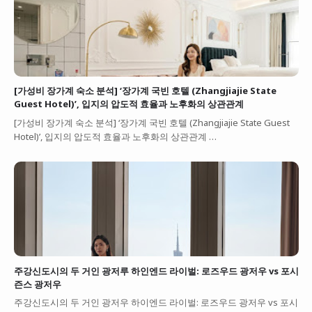
[가성비 장가계 숙소 분석] ‘장가계 국빈 호텔 (Zhangjiajie State
Guest Hotel)’, 입지의 압도적 효율과 노후화의 상관관계
[가성비 장가계 숙소 분석] ‘장가계 국빈 호텔 (Zhangjiajie State Guest
Hotel)’, 입지의 압도적 효율과 노후화의 상관관계 …
주강신도시의 두 거인 광저루 하인엔드 라이벌: 로즈우드 광저우 vs 포시
즌스 광저우
주강신도시의 두 거인 광저우 하이엔드 라이벌: 로즈우드 광저우 vs 포시