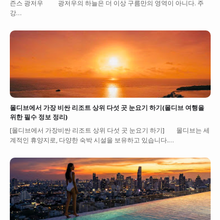
즌스 광저우 광저우의 하늘은 더 이상 구름만의 영역이 아니다. 주
강…
몰디브에서 가장 비싼 리조트 상위 다섯 곳 눈요기 하기(몰디브 여행을
위한 필수 정보 정리)
[몰디브에서 가장비싼 리조트 상위 다섯 곳 눈요기 하기] 몰디브는 세
계적인 휴양지로, 다양한 숙박 시설을 보유하고 있습니다.…