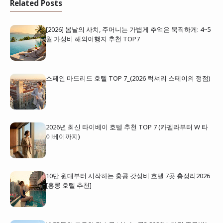
Related Posts
[2026] 봄날의 사치, 주머니는 가볍게 추억은 묵직하게: 4~5
월 가성비 해외여행지 추천 TOP7
스페인 마드리드 호텔 TOP 7_(2026 럭셔리 스테이의 정점)
2026년 최신 타이베이 호텔 추천 TOP 7 (카펠라부터 W 타
이베이까지)
10만 원대부터 시작하는 홍콩 갓성비 호텔 7곳 총정리2026
[홍콩 호텔 추천]