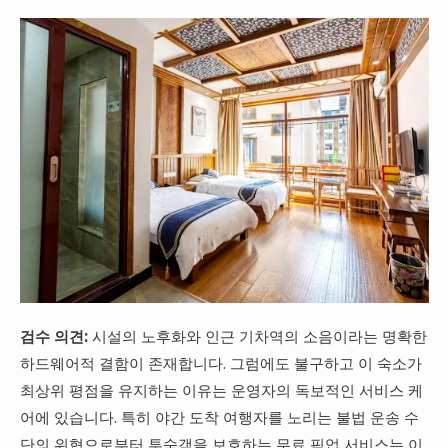
검수 의견:
시설의 노후화와 인근 기차역의 소음이라는 명확한
하드웨어적 결함이 존재합니다. 그럼에도 불구하고 이 숙소가
최상위 평점을 유지하는 이유는 운영자의 독보적인 서비스 케
어에 있습니다. 특히 야간 도착 여행자를 노리는 불법 운송 수
단의 위협으로부터 투숙객을 보호하는 무료 픽업 서비스는 이