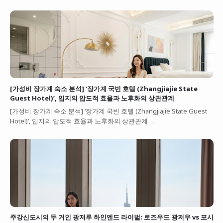
[가성비 장가계 숙소 분석] ‘장가계 국빈 호텔 (Zhangjiajie State
Guest Hotel)’, 입지의 압도적 효율과 노후화의 상관관계
[가성비 장가계 숙소 분석] ‘장가계 국빈 호텔 (Zhangjiajie State Guest
Hotel)’, 입지의 압도적 효율과 노후화의 상관관계 …
주강신도시의 두 거인 광저루 하인엔드 라이벌: 로즈우드 광저우 vs 포시