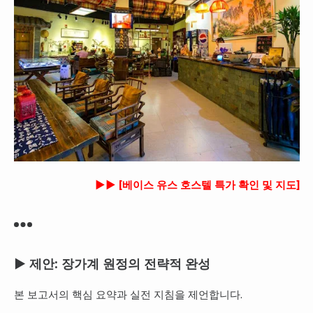
►► [베이스 유스 호스텔 특가 확인 및 지도]
▶ 제안: 장가계 원정의 전략적 완성
본 보고서의 핵심 요약과 실전 지침을 제언합니다.