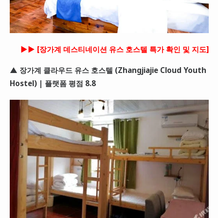
►► [장가계 데스티네이션 유스 호스텔 특가 확인 및 지도]
▲ 장가계 클라우드 유스 호스텔 (Zhangjiajie Cloud Youth
Hostel) | 플랫폼 평점 8.8