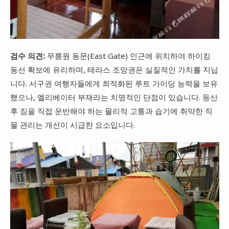
검수 의견:
무릉원 동문(East Gate) 인근에 위치하여 하이킹
동선 확보에 유리하며, 테라스 조망권은 실질적인 가치를 지닙
니다. 서구권 여행자들에게 최적화된 루트 가이딩 능력을 보유
했으나, 엘리베이터 부재라는 치명적인 단점이 있습니다. 등산
후 짐을 직접 운반해야 하는 물리적 고통과 습기에 취약한 직
물 관리는 개선이 시급한 요소입니다.