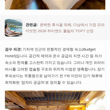
관련글:
완벽한 휴식을 위해, 다낭에서 가장 프라
이빗한 2026 하이엔드 풀빌라 TOP7 선정
검수 의견:
기차역 인근의 전형적인 경제형 숙소(Budget
Hotel)입니다. 공간적 제약과 온수 공급의 지연 시간 등 저가
숙소의 한계를 고스란히 가지고 있습니다. 그러나 개인 프라이
버시를 고려한 캡슐형 구조와 위치적 이점은 명확합니다. 장기
투숙보다는 무릉원으로 넘어가기 전 1박 미만의 단기 체류에
최적화된 '잠자리 공급처'로 정의할 수 있습니다.