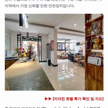
지역에서 가장 신뢰할 만한 안전장치입니다.
►► [이쟈친 호텔 특가 확인 및 지도]