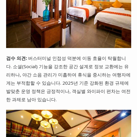
검수 의견:
버스터미널 인접성 덕분에 이동 효율이 탁월합니
다. 소셜(Social) 기능을 강조한 공간 설계로 정보 교환에는 유
리하나, 야간 소음 관리가 미흡하여 휴식을 중시하는 여행자에
게는 부적합할 수 있습니다. 2025년 기준 강화된 환경 규제에
발맞춘 운영 정책은 긍정적이나, 객실별 와이파이 편차는 여전
한 과제로 남아 있습니다.