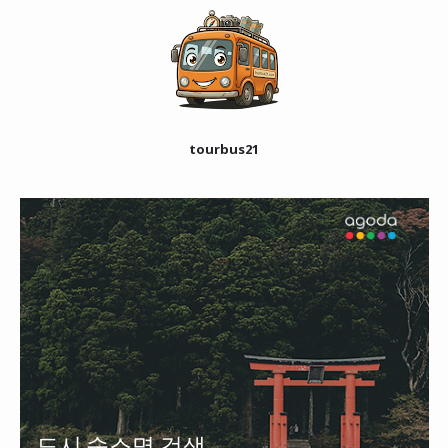
tourbus21