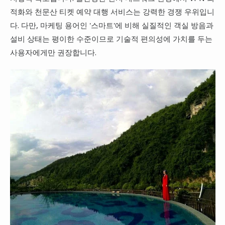
적화와 천문산 티켓 예약 대행 서비스는 강력한 경쟁 우위입니
다. 다만, 마케팅 용어인 '스마트'에 비해 실질적인 객실 방음과
설비 상태는 평이한 수준이므로 기술적 편의성에 가치를 두는
사용자에게만 권장합니다.