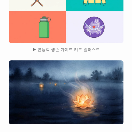
▶ 연등회 생존 가이드 키트 일러스트