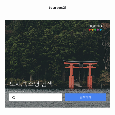
tourbus21