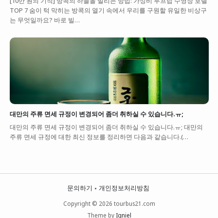
[10만 원의 기적] 방콕의 하늘을 빌리는 방법: 가성비 루프탑 수영장 호텔
TOP 7 숨이 턱 막히는 방콕의 열기 속에서 우리를 구원할 유일한 비상구
는 무엇일까요? 바로 빌…
대만의 주류 면세 규정이 변경되어 좀더 취하실 수 있습니다.ㅠ;
대만의 주류 면세 규정이 변경되어 좀더 취하실 수 있습니다.ㅠ; 대만의
주류 면세 규정에 대한 최신 정보를 정리하면 다음과 같습니다.(…
문의하기
개인정보처리방침
Copyright © 2026 tourbus21.com
Theme by
Igniel