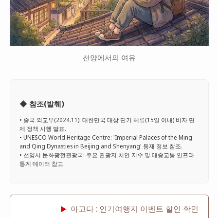
선양에서의 여유
◆ 참조(발췌)
• 중국 외교부(2024.11): 대한민국 대상 단기 체류(15일 이내) 비자 면
제 정책 시행 발표.
• UNESCO World Heritage Centre: 'Imperial Palaces of the Ming
and Qing Dynasties in Beijing and Shenyang' 등재 정보 참조.
• 선양시 문화광전관광국: 주요 관광지 치안 지수 및 대중교통 인프라
통계 데이터 참고.
아고다 : 인기여행지 이벤트 할인 확인
▶