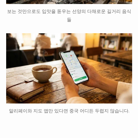
보는 것만으로도 입맛을 돋우는 선양의 다채로운 길거리 음식
들
알리페이와 지도 앱만 있다면 중국 어디든 두렵지 않습니다.