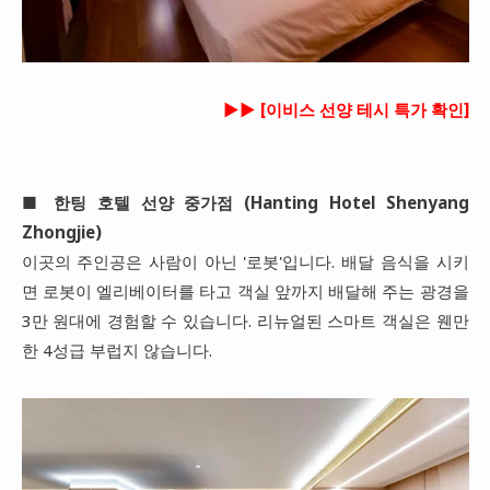
►►
[이비스 선양 테시 특가 확인]
■
한팅 호텔 선양 중가점 (Hanting Hotel Shenyang
Zhongjie)
이곳의 주인공은 사람이 아닌 '로봇'입니다. 배달 음식을 시키
면 로봇이 엘리베이터를 타고 객실 앞까지 배달해 주는 광경을
3만 원대에 경험할 수 있습니다. 리뉴얼된 스마트 객실은 웬만
한 4성급 부럽지 않습니다.