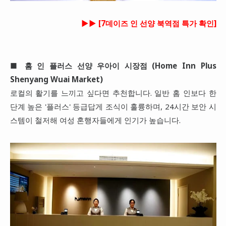
►►
[7데이즈 인 선양 북역점 특가 확인]
■
홈 인 플러스 선양 우아이 시장점 (Home Inn Plus
Shenyang Wuai Market)
로컬의 활기를 느끼고 싶다면 추천합니다. 일반 홈 인보다 한
단계 높은 '플러스' 등급답게 조식이 훌륭하며, 24시간 보안 시
스템이 철저해 여성 혼행자들에게 인기가 높습니다.