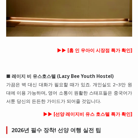
►►
[홈 인 우아이 시장점 특가 확인]
■
레이지 비 유스호스텔 (Lazy Bee Youth Hostel)
가끔은 벽 대신 대화가 필요할 때가 있죠. 개인실도 2~3만 원
대에 이용 가능하며, 영어 소통이 원활한 스태프들은 중국어가
서툰 당신의 든든한 가이드가 되어줄 것입니다.
►►
[선양 레이지비 유스 호스텔 특가 확인]
2026년 필수 장착! 선양 여행 실전 팁