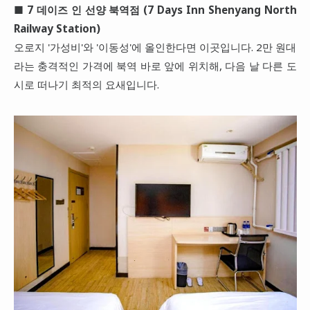
■
7 데이즈 인 선양 북역점 (7 Days Inn Shenyang North
Railway Station)
오로지 '가성비'와 '이동성'에 올인한다면 이곳입니다. 2만 원대
라는 충격적인 가격에 북역 바로 앞에 위치해, 다음 날 다른 도
시로 떠나기 최적의 요새입니다.