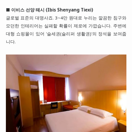
■
이비스 선양 톄시 (Ibis Shenyang Tiexi)
글로벌 표준의 대명사죠. 3~4만 원대로 누리는 깔끔한 침구와
모던한 인테리어는 실패할 확률이 제로에 가깝습니다. 주변에
대형 쇼핑몰이 있어 '슬세권(슬리퍼 생활권)'의 정석을 보여줍
니다.