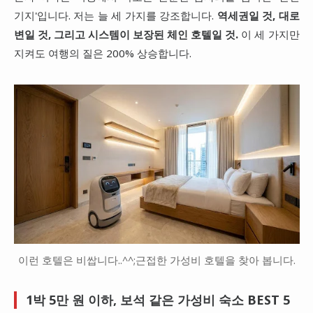
기지'입니다. 저는 늘 세 가지를 강조합니다.
역세권일 것, 대로
변일 것, 그리고 시스템이 보장된 체인 호텔일 것.
이 세 가지만
지켜도 여행의 질은 200% 상승합니다.
이런 호텔은 비쌉니다..^^;근접한 가성비 호텔을 찾아 봅니다.
1박 5만 원 이하, 보석 같은 가성비 숙소 BEST 5